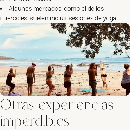
Algunos mercados, como el de los
miércoles, suelen incluir sesiones de yoga.
Otras experiencias
imperdibles