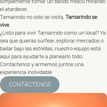
simplemente tomar un batido fresco mirando
el atardecer.
Tamarindo no solo se visita,
Tamarindo
se
vive
.
¿Listo para vivir Tamarindo como un local? Ya
sea que quieras surfear, explorar mercados o
bailar bajo las estrellas, nuestro equipo está
aquí para ayudarte a planearlo todo.
Contáctenos y armemos juntos una
experiencia inolvidable.
CONTÁCTENOS