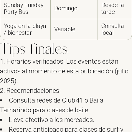
Sunday Funday
Desde la
Domingo
Party Bus
tarde
Yoga en la playa
Consulta
Variable
/ bienestar
local
Tips finales
Horarios verificados: Los eventos están
activos al momento de esta publicación (julio
2025).
Recomendaciones:
Consulta redes de Club 41 o Baila
Tamarindo para clases de baile.
Lleva efectivo a los mercados.
Reserva anticipado para clases de surf y