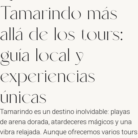
Tamarindo más
allá de los tours:
guía local y
experiencias
únicas
Tamarindo es un destino inolvidable: playas
de arena dorada, atardeceres mágicos y una
vibra relajada. Aunque ofrecemos varios tours