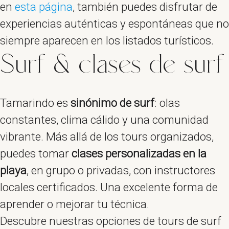
en
esta página
, también puedes disfrutar de
experiencias auténticas y espontáneas que no
siempre aparecen en los listados turísticos.
Surf & clases de surf
Tamarindo es
sinónimo de surf
: olas
constantes, clima cálido y una comunidad
vibrante. Más allá de los tours organizados,
puedes tomar
clases personalizadas en la
playa
, en grupo o privadas, con instructores
locales certificados. Una excelente forma de
aprender o mejorar tu técnica.
Descubre nuestras opciones de tours de surf