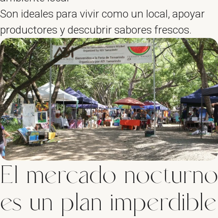
Son ideales para vivir como un local, apoyar
productores y descubrir sabores frescos.
El mercado nocturno
es un plan imperdible