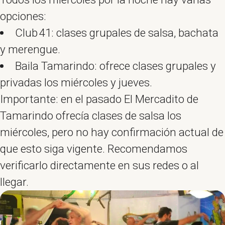
opciones:
Club 41: clases grupales de salsa, bachata
y merengue.
Baila Tamarindo: ofrece clases grupales y
privadas los miércoles y jueves.
Importante: en el pasado El Mercadito de
Tamarindo ofrecía clases de salsa los
miércoles, pero no hay confirmación actual de
que esto siga vigente. Recomendamos
verificarlo directamente en sus redes o al
llegar.