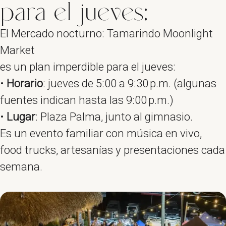
para el jueves:
El Mercado nocturno: Tamarindo Moonlight
Market
es un plan imperdible para el jueves:
•
Horario
: jueves de 5:00 a 9:30 p.m. (algunas
fuentes indican hasta las 9:00 p.m.)
•
Lugar
: Plaza Palma, junto al gimnasio.
Es un evento familiar con música en vivo,
food trucks, artesanías y presentaciones cada
semana.