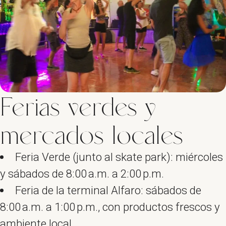
Ferias verdes y
mercados locales
Feria Verde (junto al skate park): miércoles
y sábados de 8:00 a.m. a 2:00 p.m.
Feria de la terminal Alfaro: sábados de
8:00 a.m. a 1:00 p.m., con productos frescos y
ambiente local