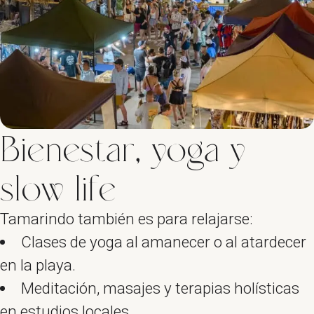
Bienestar, yoga y
slow life
Tamarindo también es para relajarse:
Clases de yoga al amanecer o al atardecer
en la playa.
Meditación, masajes y terapias holísticas
en estudios locales.